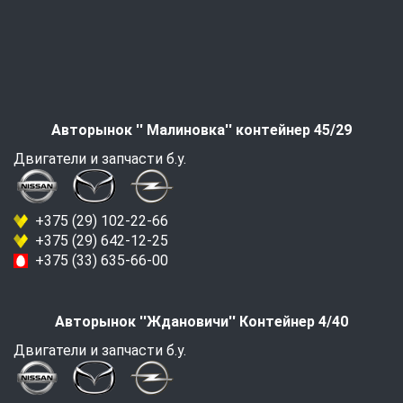
Авторынок '' Малиновка'' контейнер 45/29
Двигатели и запчасти б.у.
+375 (29) 102-22-66
+375 (29) 642-12-25
+375 (33) 635-66-00
Авторынок ''Ждановичи'' Контейнер 4/40
Двигатели и запчасти б.у.