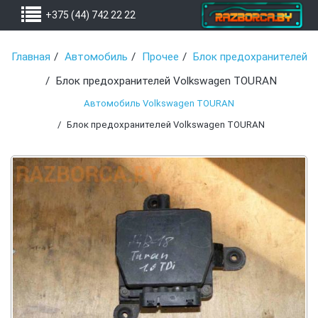
+375 (44) 742 22 22
Главная
Автомобиль
Прочее
Блок предохранителей
Блок предохранителей Volkswagen TOURAN
Автомобиль Volkswagen TOURAN
Блок предохранителей Volkswagen TOURAN