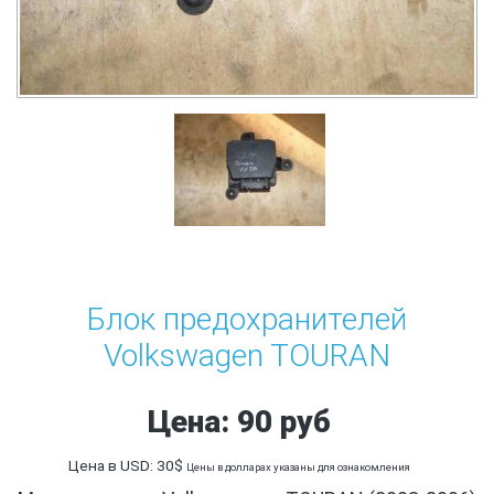
Блок предохранителей
Volkswagen TOURAN
Цена: 90 руб
Цена в USD: 30$
Цены в долларах указаны для ознакомления