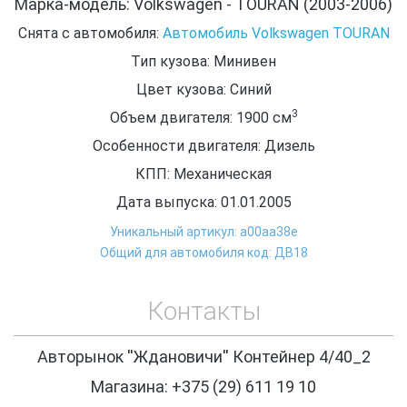
Марка-модель: Volkswagen - TOURAN (2003-2006)
Снята с автомобиля:
Автомобиль Volkswagen TOURAN
Тип кузова: Минивен
Цвет кузова: Синий
3
Объем двигателя: 1900
см
Особенности двигателя: Дизель
КПП: Механическая
Дата выпуска: 01.01.2005
Уникальный артикул: a00aa38e
Общий для автомобиля код: ДВ18
Контакты
Авторынок ''Ждановичи'' Контейнер 4/40_2
Магазина: +375 (29) 611 19 10