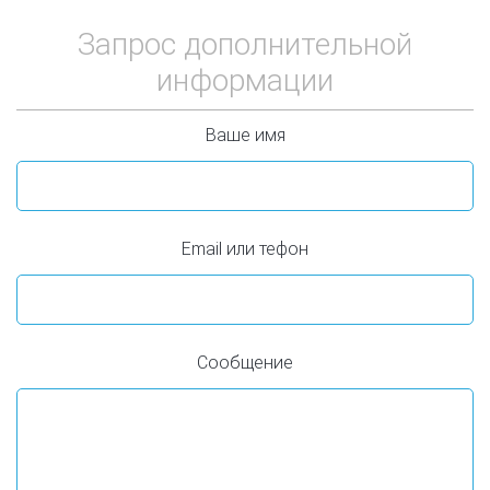
Запрос дополнительной
информации
Ваше имя
Email или тефон
Сообщение