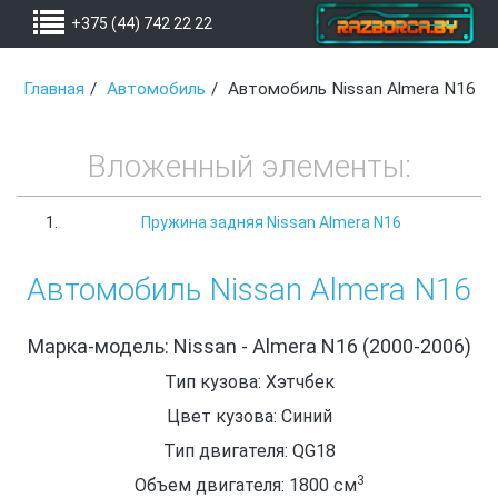
+375 (44) 742 22 22
Главная
Автомобиль
Автомобиль Nissan Almera N16
Вложенный элементы:
Пружина задняя Nissan Almera N16
Автомобиль Nissan Almera N16
Марка-модель: Nissan - Almera N16 (2000-2006)
Тип кузова: Хэтчбек
Цвет кузова: Синий
Тип двигателя: QG18
3
Объем двигателя: 1800
см