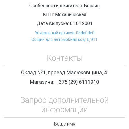
Особенности двигателя: Бензин
КПП: Механическая
Дата выпуска: 01.01.2001
Уникальный артикул: 08da0de0
Общий для автомобиля код: ДЭ11
Контакты
Склад №1, проезд Масюковщина, 4.
Магазина: +375 (29) 6111910
Запрос дополнительной
информации
Ваше имя