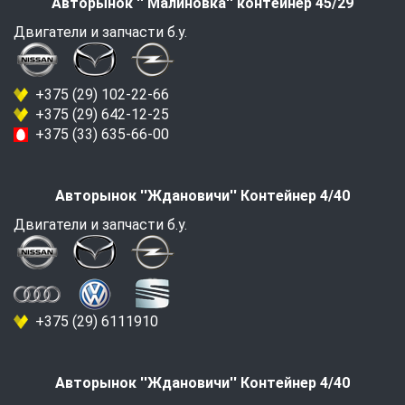
Авторынок '' Малиновка'' контейнер 45/29
Двигатели и запчасти б.у.
+375 (29) 102-22-66
+375 (29) 642-12-25
+375 (33) 635-66-00
Авторынок ''Ждановичи'' Контейнер 4/40
Двигатели и запчасти б.у.
+375 (29) 6111910
Авторынок ''Ждановичи'' Контейнер 4/40