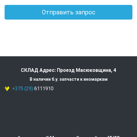
Отправить запрос
СКЛАД Адрес: Проезд Масюковщина, 4
В наличии б.у. запчасти к иномаркам
+375 (29)
6111910