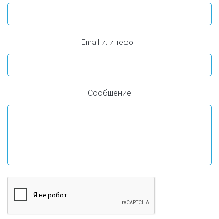
Email или тефон
Сообщение