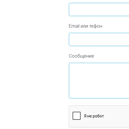
Email или тефон
Сообщение