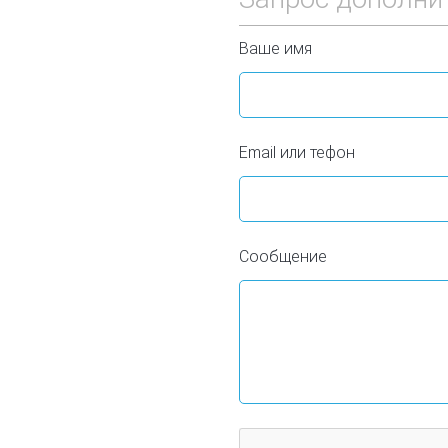
Ваше имя
Email или тефон
Сообщение