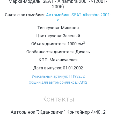
Марка-модель: SEAT - Alhambra 2001-> (2001-
2006)
Снята с автомобиля:
Автомобиль SEAT Alhambra 2001-
>
Тип кузова: Минивен
Цвет кузова: Зеленый
3
Объем двигателя: 1900
см
Особенности двигателя: Дизель
КПП: Механическая
Дата выпуска: 01.01.2002
Уникальный артикул: 11f98252
Общий для автомобиля код: СВ12
Контакты
Авторынок ''Ждановичи'' Контейнер 4/40_2