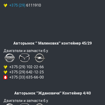
+375 (29)
6111910
Авторынок '' Малиновка'' контейнер 45/29
Двигатели и запчасти б.у.
+375 (29) 102-22-66
+375 (29) 642-12-25
+375 (33) 635-66-00
Авторынок ''Ждановичи'' Контейнер 4/40
Двигатели и запчасти б.у.