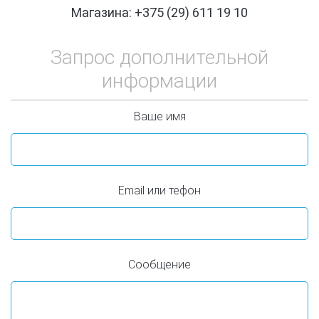
Магазина: +375 (29) 611 19 10
Запрос дополнительной
информации
Ваше имя
Email или тефон
Сообщение