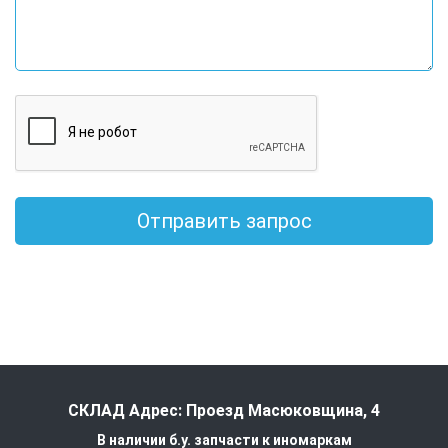
Отправить запрос
СКЛАД Адрес: Проезд Масюковщина, 4
В наличии б.у. запчасти к иномаркам