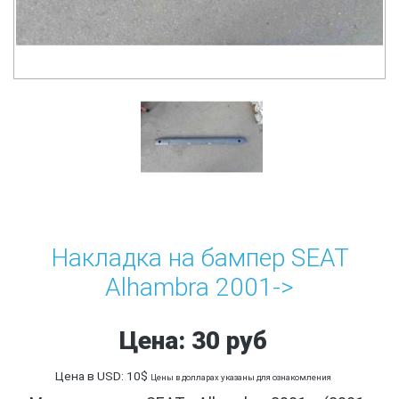
Накладка на бампер SEAT
Alhambra 2001->
Цена: 30 руб
Цена в USD: 10$
Цены в долларах указаны для ознакомления