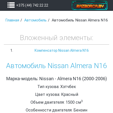
+375 (44) 742 22 22
Главная
Автомобиль
Автомобиль Nissan Almera N16
Вложенный элементы:
Компенсатор Nissan Almera N16
Автомобиль Nissan Almera N16
Марка-модель: Nissan - Almera N16 (2000-2006)
Тип кузова: Хэтчбек
Цвет кузова: Красный
3
Объем двигателя: 1500
см
Особенности двигателя: Бензин