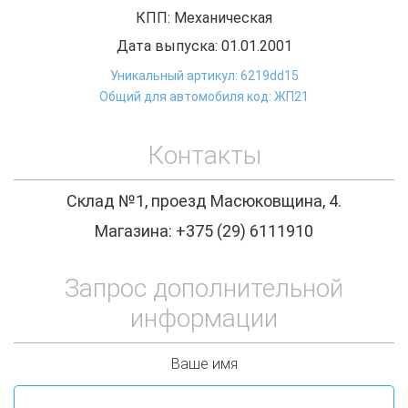
КПП: Механическая
Дата выпуска: 01.01.2001
Уникальный артикул: 6219dd15
Общий для автомобиля код: ЖП21
Контакты
Склад №1, проезд Масюковщина, 4.
Магазина: +375 (29) 6111910
Запрос дополнительной
информации
Ваше имя