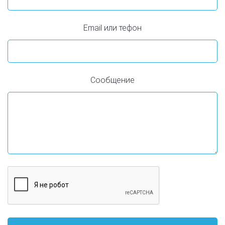
Email или тефон
Сообщение