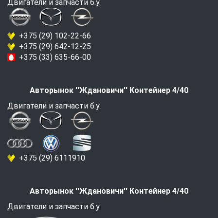
Двигатели и запчасти б.у.
+375 (29) 102-22-66
+375 (29) 642-12-25
+375 (33) 635-66-00
Авторынок ''Ждановичи'' Контейнер 4/40
Двигатели и запчасти б.у.
+375 (29) 6111910
Авторынок ''Ждановичи'' Контейнер 4/40
Двигатели и запчасти б.у.