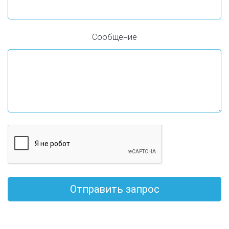
Сообщение
Отправить запрос