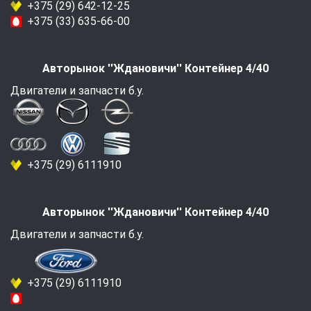
+375 (29) 642-12-25
+375 (33) 635-66-00
Авторынок ''Ждановичи'' Контейнер 4/40
Двигатели и запчасти б.у.
+375 (29) 6111910
Авторынок ''Ждановичи'' Контейнер 4/40
Двигатели и запчасти б.у.
+375 (29) 6111910