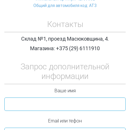
Общий для автомобиля код: АТ3
Контакты
Склад №1, проезд Масюковщина, 4.
Магазина: +375 (29) 6111910
Запрос дополнительной
информации
Ваше имя
Email или тефон