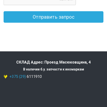
Отправить запрос
СКЛАД Адрес: Проезд Масюковщина, 4
В наличии б.у. запчасти к иномаркам
+375 (29)
6111910