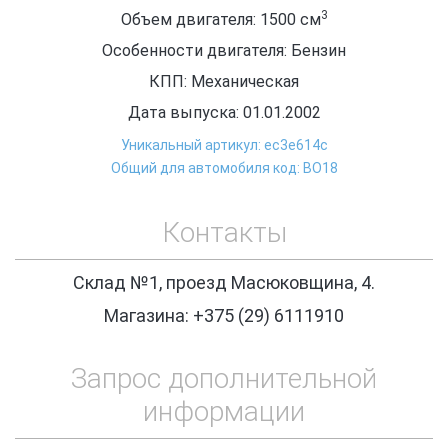
3
Объем двигателя: 1500
см
Особенности двигателя: Бензин
КПП: Механическая
Дата выпуска: 01.01.2002
Уникальный артикул: ec3e614c
Общий для автомобиля код: ВО18
Контакты
Склад №1, проезд Масюковщина, 4.
Магазина: +375 (29) 6111910
Запрос дополнительной
информации