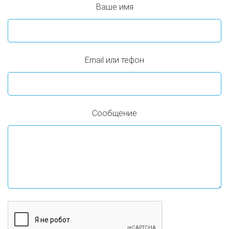
Ваше имя
Email или тефон
Сообщение