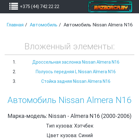
+375 (44) 742 22 22
Главная
Автомобиль
Автомобиль Nissan Almera N16
Вложенный элементы:
Дроссельная заслонка Nissan Almera N16
Полуось передняя L Nissan Almera N16
Стойка задняя Nissan Almera N16
Автомобиль Nissan Almera N16
Марка-модель: Nissan - Almera N16 (2000-2006)
Тип кузова: Хэтчбек
Цвет кузова: Синий