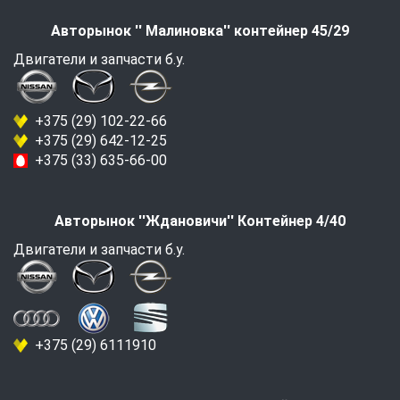
Авторынок '' Малиновка'' контейнер 45/29
Двигатели и запчасти б.у.
+375 (29) 102-22-66
+375 (29) 642-12-25
+375 (33) 635-66-00
Авторынок ''Ждановичи'' Контейнер 4/40
Двигатели и запчасти б.у.
+375 (29) 6111910