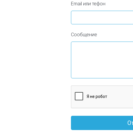
Email или тефон
Сообщение
О