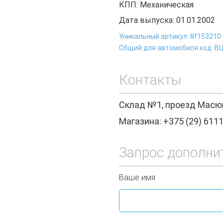
КПП: Механическая
Дата выпуска: 01.01.2002
Уникальный артикул: 8f153210
Общий для автомобиля код: В
Контакты
Склад №1, проезд Масюк
Магазина: +375 (29) 611
Запрос дополни
Ваше имя