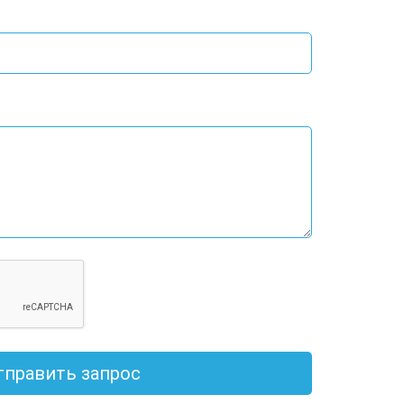
тправить запрос