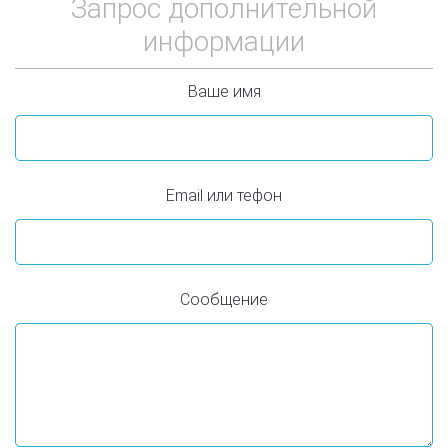
Запрос дополнительной
информации
Ваше имя
Email или тефон
Сообщение