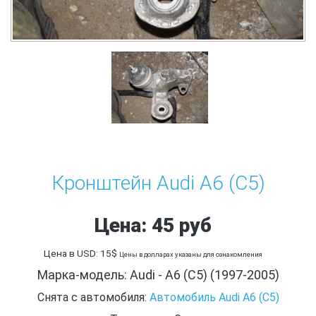
Кронштейн Audi A6 (C5)
Цена: 45 руб
Цена в USD: 15$
Цены в долларах указаны для ознакомления
Марка-модель: Audi - A6 (C5) (1997-2005)
Снята с автомобиля:
Автомобиль Audi A6 (C5)