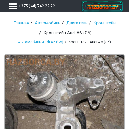
+375 (44) 742 22 22
Главная
Автомобиль
Двигатель
Кронштейн
Кронштейн Audi A6 (C5)
Автомобиль Audi A6 (C5)
Кронштейн Audi A6 (C5)