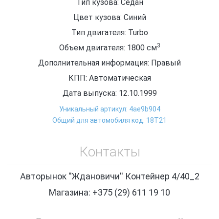
Тип кузова: Седан
Цвет кузова: Синий
Тип двигателя: Turbo
3
Объем двигателя: 1800
см
Дополнительная информация: Правый
КПП: Автоматическая
Дата выпуска: 12.10.1999
Уникальный артикул: 4ae9b904
Общий для автомобиля код: 18Т21
Контакты
Авторынок ''Ждановичи'' Контейнер 4/40_2
Магазина: +375 (29) 611 19 10