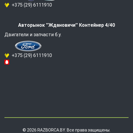
+375 (29) 6111910
Авторынок ''Ждановичи'' Контейнер 4/40
Двигатели и запчасти б.у.
+375 (29) 6111910
© 2026 RAZBORCA.BY. Все права защищены.