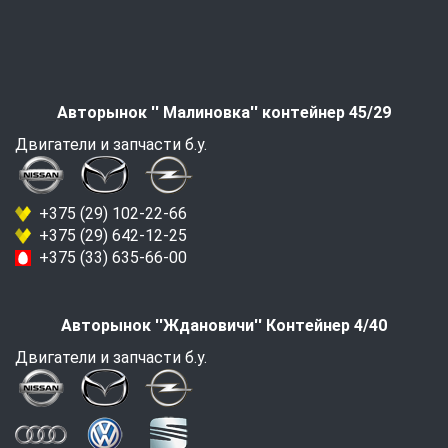
Авторынок '' Малиновка'' контейнер 45/29
Двигатели и запчасти б.у.
+375 (29) 102-22-66
+375 (29) 642-12-25
+375 (33) 635-66-00
Авторынок ''Ждановичи'' Контейнер 4/40
Двигатели и запчасти б.у.