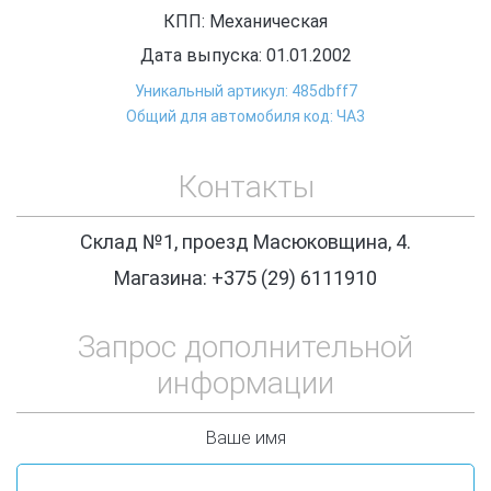
КПП: Механическая
Дата выпуска: 01.01.2002
Уникальный артикул: 485dbff7
Общий для автомобиля код: ЧА3
Контакты
Склад №1, проезд Масюковщина, 4.
Магазина: +375 (29) 6111910
Запрос дополнительной
информации
Ваше имя