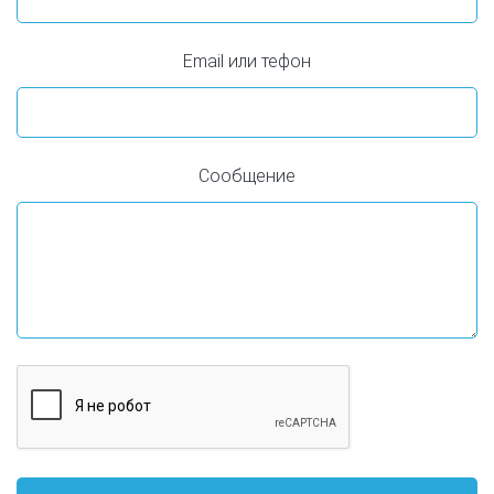
Email или тефон
Сообщение