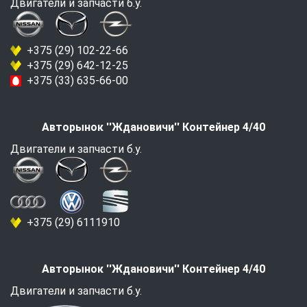
Двигатели и запчасти б.у.
+375 (29) 102-22-66
+375 (29) 642-12-25
+375 (33) 635-66-00
Авторынок ''Ждановичи'' Контейнер 4/40
Двигатели и запчасти б.у.
+375 (29) 6111910
Авторынок ''Ждановичи'' Контейнер 4/40
Двигатели и запчасти б.у.