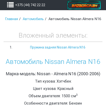
+375 (44) 742 22 22
Главная
Автомобиль
Автомобиль Nissan Almera N16
Вложенный элементы:
Пружина задняя Nissan Almera N16
Автомобиль Nissan Almera N16
Марка-модель: Nissan - Almera N16 (2000-2006)
Тип кузова: Хэтчбек
Цвет кузова: Красный
3
Объем двигателя: 1500
см
Особенности двигателя: Бензин