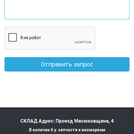
Отправить запрос
СКЛАД Адрес: Проезд Масюковщина, 4
В наличии б.у. запчасти к иномаркам