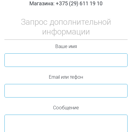
Магазина: +375 (29) 611 19 10
Запрос дополнительной
информации
Ваше имя
Email или тефон
Сообщение