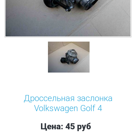
Дроссельная заслонка
Volkswagen Golf 4
Цена: 45 руб