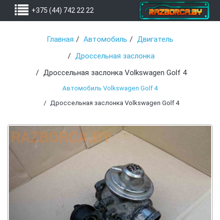
+375 (44) 742 22 22
Главная
Автомобиль
Двигатель
Дроссельная заслонка
Дроссельная заслонка Volkswagen Golf 4
Автомобиль Volkswagen Golf 4
Дроссельная заслонка Volkswagen Golf 4