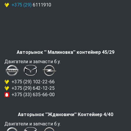
+375 (29)
6111910
Авторынок '' Малиновка'' контейнер 45/29
Двигатели и запчасти б.у.
+375 (29) 102-22-66
+375 (29) 642-12-25
+375 (33) 635-66-00
Авторынок ''Ждановичи'' Контейнер 4/40
Двигатели и запчасти б.у.