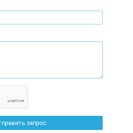
тправить запрос