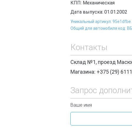
КПП: Механическая
Дата выпуска: 01.01.2002
Уникальный артикул: 95e1dfbe
Общий для автомобиля код: В
Контакты
Склад №1, проезд Масюк
Магазина: +375 (29) 611
Запрос дополни
Ваше имя