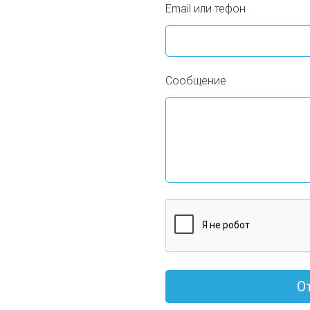
Email или тефон
Сообщение
О