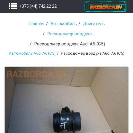
+375 (44) 742 22 22
Главная
Автомобиль
Двигатель
Расходомер воздуха
Расходомер воздуха Audi A6 (C5)
Автомобиль Audi A6 (C5)
Расходомер воздуха Audi A6 (C5)