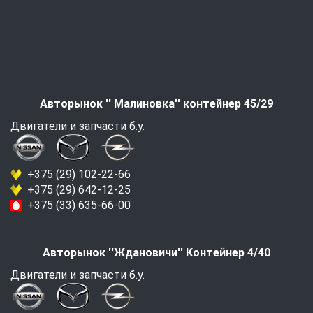
Авторынок '' Малиновка'' контейнер 45/29
Двигатели и запчасти б.у.
+375 (29) 102-22-66
+375 (29) 642-12-25
+375 (33) 635-66-00
Авторынок ''Ждановичи'' Контейнер 4/40
Двигатели и запчасти б.у.