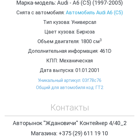
Марка-модель: Audi - A6 (C5) (1997-2005)
Снята с автомобиля:
Автомобиль Audi A6 (C5)
Тип кузова: Универсал
Цвет кузова: Бирюза
3
Объем двигателя: 1800
см
Дополнительная информация: 461D
КПП: Механическая
Дата выпуска: 01.01.2001
Уникальный артикул: 03f78c76
Общий для автомобиля код: ГТ2
Контакты
Авторынок ''Ждановичи'' Контейнер 4/40_2
Магазина: +375 (29) 611 19 10