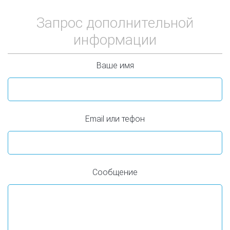
Запрос дополнительной
информации
Ваше имя
Email или тефон
Сообщение