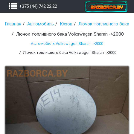
+375 (44) 742 22 22
Главная
Автомобиль
Кузов
Лючок топливного бака
Лючок топливного бака Volkswagen Sharan ->2000
Автомобиль Volkswagen Sharan ->2000
Лючок топливного бака Volkswagen Sharan ->2000