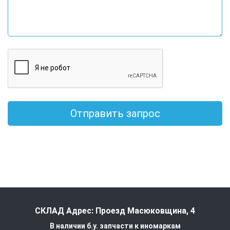
Отправить запрос
СКЛАД Адрес: Проезд Масюковщина, 4
В наличии б.у. запчасти к иномаркам