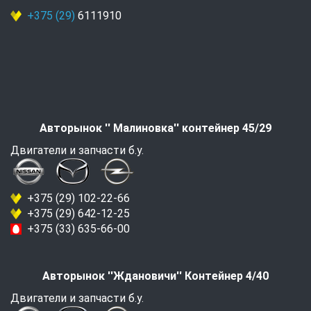
+375 (29)
6111910
Авторынок '' Малиновка'' контейнер 45/29
Двигатели и запчасти б.у.
+375 (29) 102-22-66
+375 (29) 642-12-25
+375 (33) 635-66-00
Авторынок ''Ждановичи'' Контейнер 4/40
Двигатели и запчасти б.у.