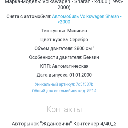
Марка-модель: Volkswagen - Sharan ->2000 (1995-
2000)
Снята с автомобиля:
Автомобиль Volkswagen Sharan -
>2000
Тип кузова: Минивен
Цвет кузова: Серебро
3
Объем двигателя: 2800
см
Особенности двигателя: Бензин
КПП: Автоматическая
Дата выпуска: 01.01.2000
Уникальный артикул: 7c5f537b
Общий для автомобиля код: ИЕ14
Контакты
Авторынок ''Ждановичи'' Контейнер 4/40_2