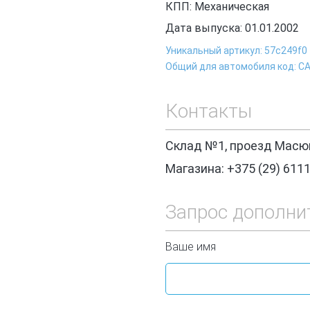
КПП: Механическая
Дата выпуска: 01.01.2002
Уникальный артикул: 57c249f0
Общий для автомобиля код: С
Контакты
Склад №1, проезд Масюк
Магазина: +375 (29) 611
Запрос дополни
Ваше имя