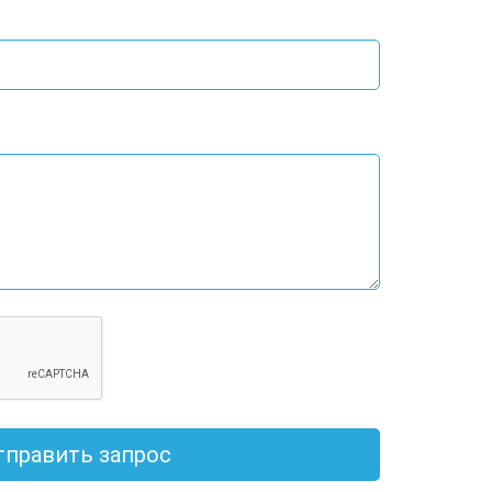
тправить запрос