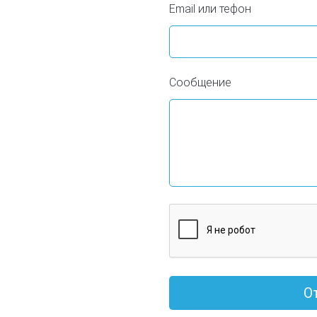
Email или тефон
Сообщение
О