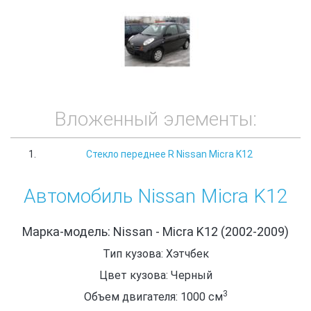
Вложенный элементы:
Стекло переднее R Nissan Micra K12
Автомобиль Nissan Micra K12
Марка-модель: Nissan - Micra K12 (2002-2009)
Тип кузова: Хэтчбек
Цвет кузова: Черный
3
Объем двигателя: 1000
см