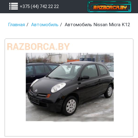
+375 (44) 742 22 22
Главная
Автомобиль
Автомобиль Nissan Micra K12