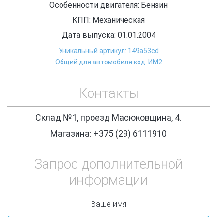
Особенности двигателя: Бензин
КПП: Механическая
Дата выпуска: 01.01.2004
Уникальный артикул: 149a53cd
Общий для автомобиля код: ИМ2
Контакты
Склад №1, проезд Масюковщина, 4.
Магазина: +375 (29) 6111910
Запрос дополнительной
информации
Ваше имя