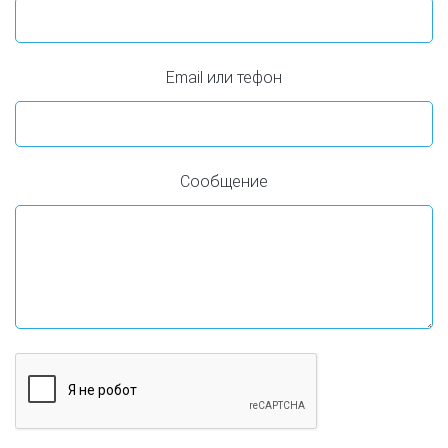
Email или тефон
Сообщение