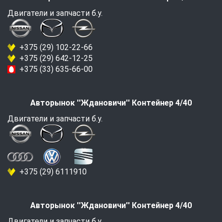
Двигатели и запчасти б.у.
+375 (29) 102-22-66
+375 (29) 642-12-25
+375 (33) 635-66-00
Авторынок ''Ждановичи'' Контейнер 4/40
Двигатели и запчасти б.у.
+375 (29) 6111910
Авторынок ''Ждановичи'' Контейнер 4/40
Двигатели и запчасти б.у.