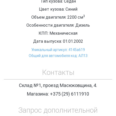
Тип кузова: Седан
Цвет кузова: Синий
3
Объем двигателя: 2200
см
Особенности двигателя: Дизель
КПП: Механическая
Дата выпуска: 01.01.2002
Уникальный артикул: 4145a619
Общий для автомобиля код: АЛ13
Контакты
Склад №1, проезд Масюковщина, 4.
Магазина: +375 (29) 6111910
Запрос дополнительной