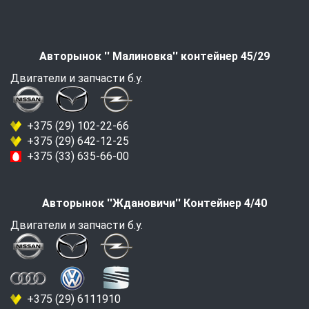
Авторынок '' Малиновка'' контейнер 45/29
Двигатели и запчасти б.у.
+375 (29) 102-22-66
+375 (29) 642-12-25
+375 (33) 635-66-00
Авторынок ''Ждановичи'' Контейнер 4/40
Двигатели и запчасти б.у.
+375 (29) 6111910