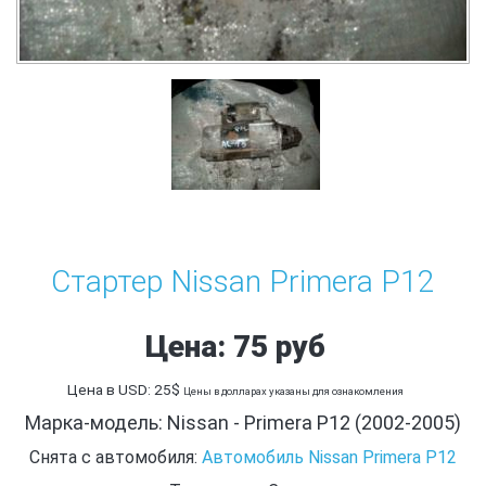
Стартер Nissan Primera P12
Цена: 75 руб
Цена в USD: 25$
Цены в долларах указаны для ознакомления
Марка-модель: Nissan - Primera P12 (2002-2005)
Снята с автомобиля:
Автомобиль Nissan Primera P12