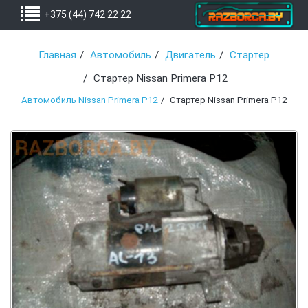
+375 (44) 742 22 22
Главная
Автомобиль
Двигатель
Стартер
Стартер Nissan Primera P12
Автомобиль Nissan Primera P12
Стартер Nissan Primera P12