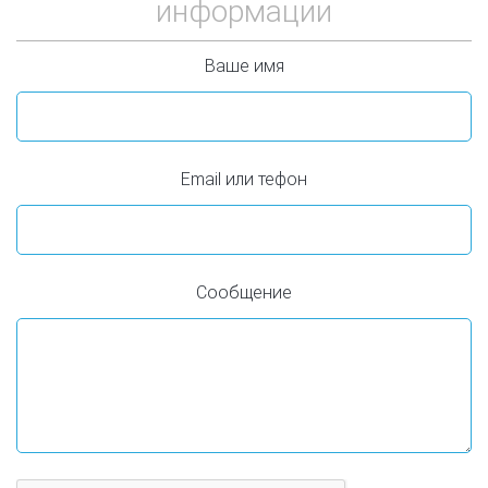
информации
Ваше имя
Email или тефон
Сообщение