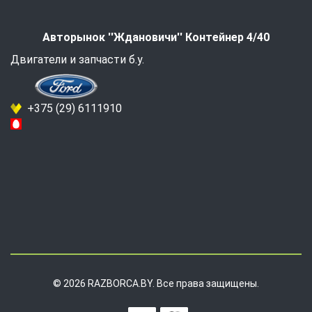
Авторынок ''Ждановичи'' Контейнер 4/40
Двигатели и запчасти б.у.
+375 (29) 6111910
© 2026 RAZBORCA.BY. Все права защищены.