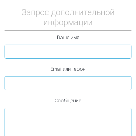
Запрос дополнительной
информации
Ваше имя
Email или тефон
Сообщение