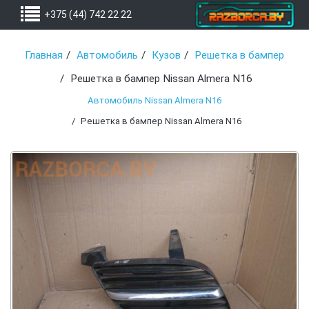
+375 (44) 742 22 22
Главная
Автомобиль
Кузов
Решетка в бампер
Решетка в бампер Nissan Almera N16
Автомобиль Nissan Almera N16
Решетка в бампер Nissan Almera N16