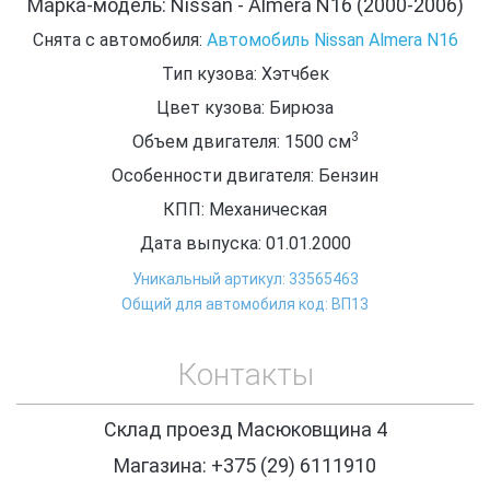
Марка-модель: Nissan - Almera N16 (2000-2006)
Снята с автомобиля:
Автомобиль Nissan Almera N16
Тип кузова: Хэтчбек
Цвет кузова: Бирюза
3
Объем двигателя: 1500
см
Особенности двигателя: Бензин
КПП: Механическая
Дата выпуска: 01.01.2000
Уникальный артикул: 33565463
Общий для автомобиля код: ВП13
Контакты
Склад проезд Масюковщина 4
Магазина: +375 (29) 6111910