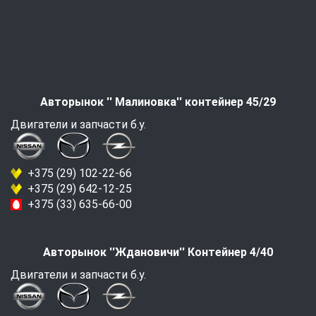
Авторынок '' Малиновка'' контейнер 45/29
Двигатели и запчасти б.у.
+375 (29) 102-22-66
+375 (29) 642-12-25
+375 (33) 635-66-00
Авторынок ''Ждановичи'' Контейнер 4/40
Двигатели и запчасти б.у.