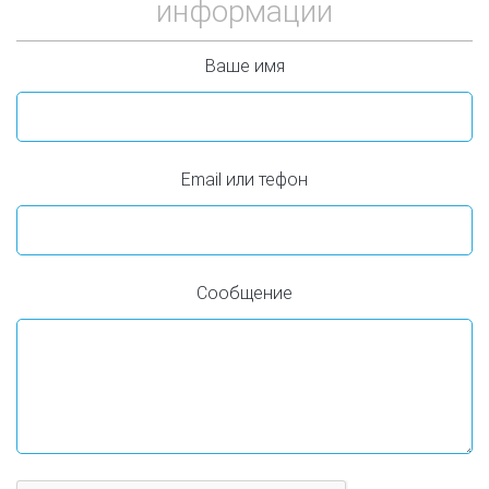
информации
Ваше имя
Email или тефон
Сообщение