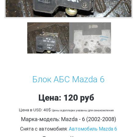
Блок АБС Mazda 6
Цена: 120 руб
Цена в USD: 40$
Цены в долларах указаны для ознакомления
Марка-модель: Mazda - 6 (2002-2008)
Снята с автомобиля:
Автомобиль Mazda 6