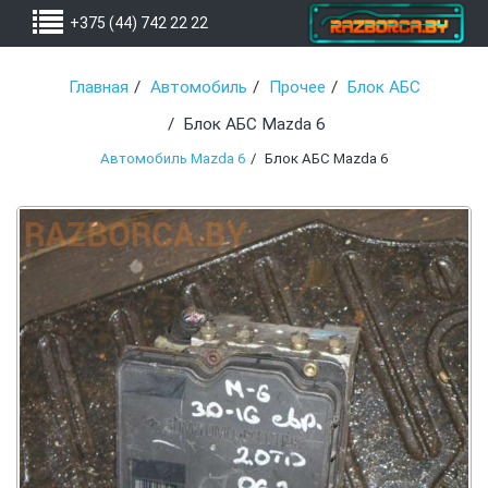
+375 (44) 742 22 22
Главная
Автомобиль
Прочее
Блок АБС
Блок АБС Mazda 6
Автомобиль Mazda 6
Блок АБС Mazda 6