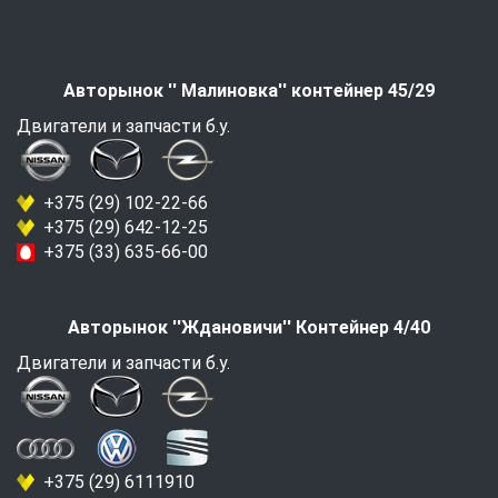
Авторынок '' Малиновка'' контейнер 45/29
Двигатели и запчасти б.у.
+375 (29) 102-22-66
+375 (29) 642-12-25
+375 (33) 635-66-00
Авторынок ''Ждановичи'' Контейнер 4/40
Двигатели и запчасти б.у.
+375 (29) 6111910