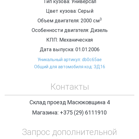
Тип кузова: Универсал
Цвет кузова: Серый
3
Объем двигателя: 2000
см
Особенности двигателя: Дизель
КПП: Механическая
Дата выпуска: 01.01.2006
Уникальный артикул: db0c65ae
Общий для автомобиля код: ЗД16
Контакты
Склад проезд Масюковщина 4
Магазина: +375 (29) 6111910
Запрос дополнительной