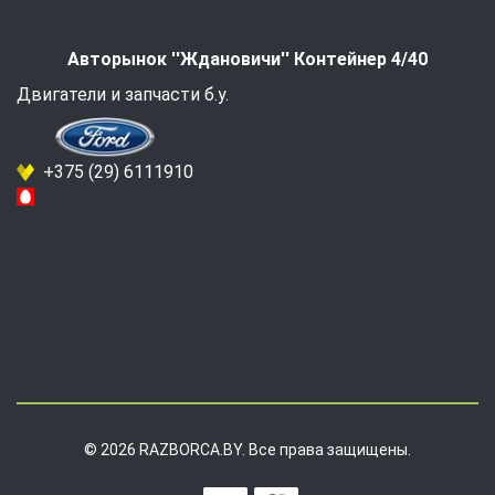
Авторынок ''Ждановичи'' Контейнер 4/40
Двигатели и запчасти б.у.
+375 (29) 6111910
© 2026 RAZBORCA.BY. Все права защищены.