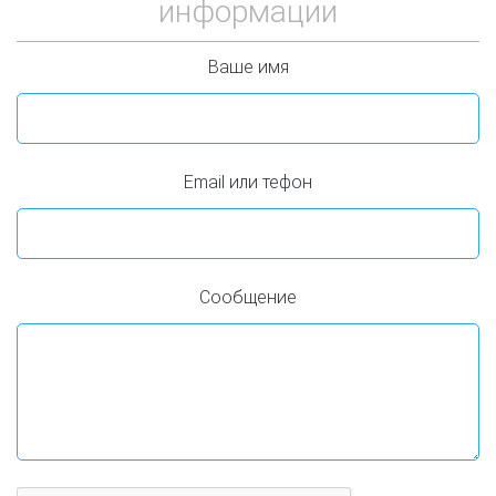
информации
Ваше имя
Email или тефон
Сообщение