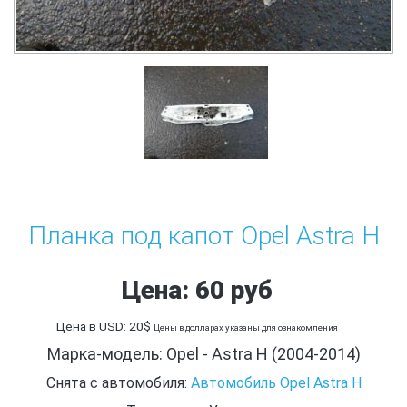
Планка под капот Opel Astra H
Цена: 60 руб
Цена в USD: 20$
Цены в долларах указаны для ознакомления
Марка-модель: Opel - Astra H (2004-2014)
Снята с автомобиля:
Автомобиль Opel Astra H