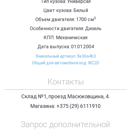
Тип кузова: Универсал
Цвет кузова: Белый
3
Объем двигателя: 1700
см
Особенности двигателя: Дизель
КПП: Механическая
Дата выпуска: 01.01.2004
Уникальный артикул: 8e36a4b3
Общий для автомобиля код: ЖС20
Контакты
Склад №1, проезд Масюковщина, 4.
Магазина: +375 (29) 6111910
Запрос дополнительной