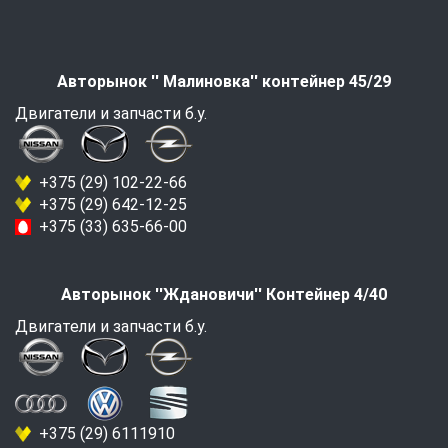
Авторынок '' Малиновка'' контейнер 45/29
Двигатели и запчасти б.у.
+375 (29) 102-22-66
+375 (29) 642-12-25
+375 (33) 635-66-00
Авторынок ''Ждановичи'' Контейнер 4/40
Двигатели и запчасти б.у.
+375 (29) 6111910