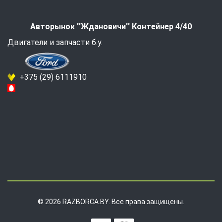
Авторынок ''Ждановичи'' Контейнер 4/40
Двигатели и запчасти б.у.
+375 (29) 6111910
© 2026 RAZBORCA.BY. Все права защищены.