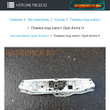
+375 (44) 742 22 22
Главная
Автомобиль
Кузов
Планка под капот
Планка под капот Opel Astra H
Автомобиль Opel Astra H
Планка под капот Opel Astra H