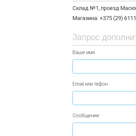
Склад №1, проезд Масюк
Магазина: +375 (29) 611
Запрос дополни
Ваше имя
Email или тефон
Сообщение