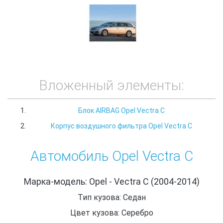
Вложенный элементы:
Блок AIRBAG Opel Vectra C
Корпус воздушного фильтра Opel Vectra C
Автомобиль Opel Vectra C
Марка-модель: Opel - Vectra C (2004-2014)
Тип кузова: Седан
Цвет кузова: Серебро