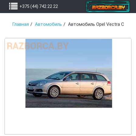
+375 (44) 742 22 22
Главная
Автомобиль
Автомобиль Opel Vectra C