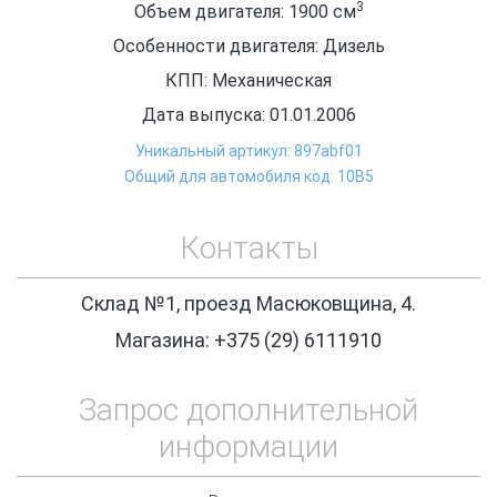
3
Объем двигателя: 1900
см
Особенности двигателя: Дизель
КПП: Механическая
Дата выпуска: 01.01.2006
Уникальный артикул: 897abf01
Общий для автомобиля код: 10В5
Контакты
Склад №1, проезд Масюковщина, 4.
Магазина: +375 (29) 6111910
Запрос дополнительной
информации