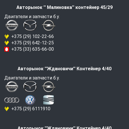
Авторынок '' Малиновка'' контейнер 45/29
Двигатели и запчасти б.у.
+375 (29) 102-22-66
+375 (29) 642-12-25
+375 (33) 635-66-00
Авторынок ''Ждановичи'' Контейнер 4/40
Двигатели и запчасти б.у.
+375 (29) 6111910
Авторынок ''Ждановичи'' Контейнер 4/40