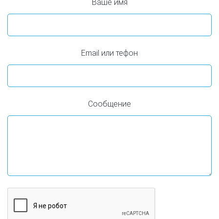
Ваше имя
Email или тефон
Сообщение