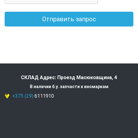
Отправить запрос
СКЛАД Адрес: Проезд Масюковщина, 4
В наличии б.у. запчасти к иномаркам
+375 (29)
6111910