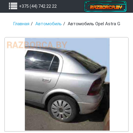
+375 (44) 742 22 22
Главная
Автомобиль
Автомобиль Opel Astra G