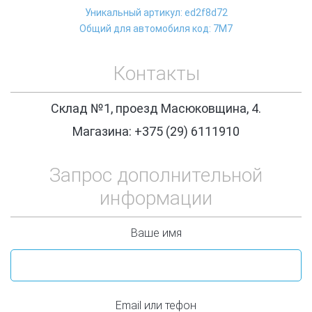
Уникальный артикул: ed2f8d72
Общий для автомобиля код: 7М7
Контакты
Склад №1, проезд Масюковщина, 4.
Магазина: +375 (29) 6111910
Запрос дополнительной
информации
Ваше имя
Email или тефон