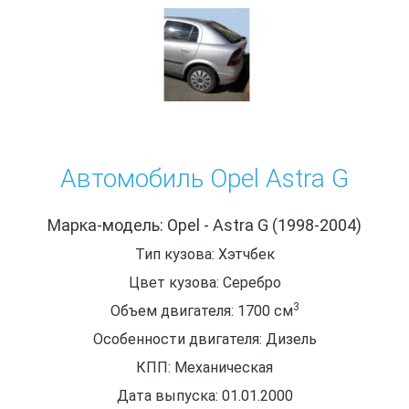
Автомобиль Opel Astra G
Марка-модель: Opel - Astra G (1998-2004)
Тип кузова: Хэтчбек
Цвет кузова: Серебро
3
Объем двигателя: 1700
см
Особенности двигателя: Дизель
КПП: Механическая
Дата выпуска: 01.01.2000