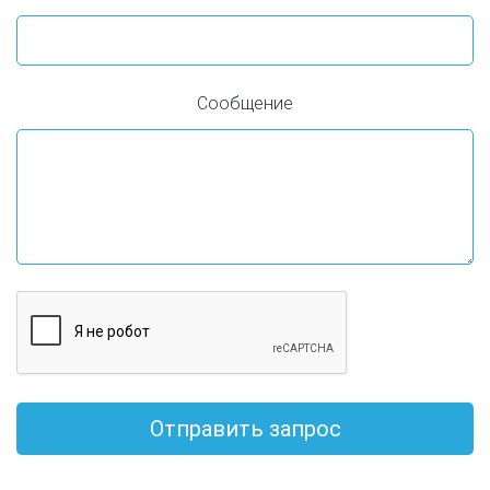
Сообщение
Отправить запрос