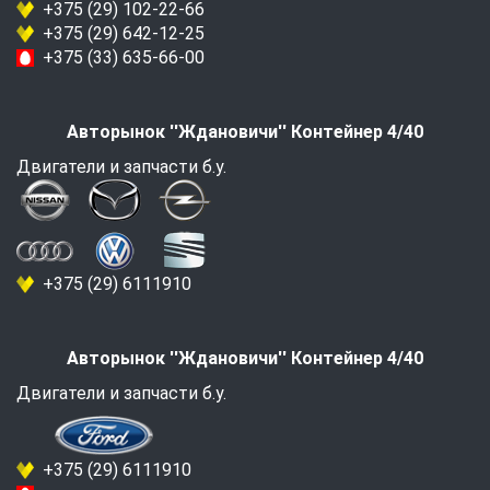
+375 (29) 102-22-66
+375 (29) 642-12-25
+375 (33) 635-66-00
Авторынок ''Ждановичи'' Контейнер 4/40
Двигатели и запчасти б.у.
+375 (29) 6111910
Авторынок ''Ждановичи'' Контейнер 4/40
Двигатели и запчасти б.у.
+375 (29) 6111910