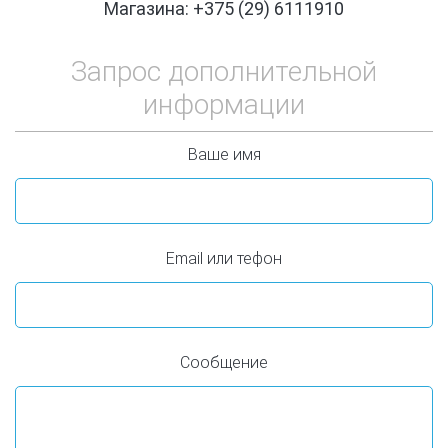
Магазина: +375 (29) 6111910
Запрос дополнительной
информации
Ваше имя
Email или тефон
Сообщение