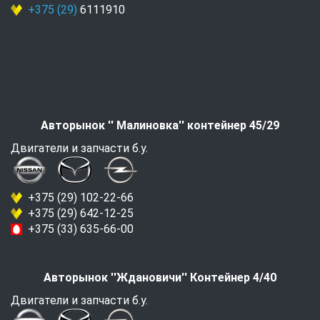
+375 (29)
6111910
Авторынок '' Малиновка'' контейнер 45/29
Двигатели и запчасти б.у.
+375 (29) 102-22-66
+375 (29) 642-12-25
+375 (33) 635-66-00
Авторынок ''Ждановичи'' Контейнер 4/40
Двигатели и запчасти б.у.