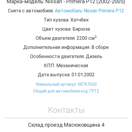
Марка-модель: Nissan - Primera P12 (2002-2005)
Снята с автомобиля:
Автомобиль Nissan Primera P12
Тип кузова: Хэтчбек
Цвет кузова: Бирюза
3
Объем двигателя: 2200
см
Дополнительная информация: В сборе
Особенности двигателя: Дизель
КПП: Механическая
Дата выпуска: 01.01.2002
Уникальный артикул: 08767650
Общий для автомобиля код: ГР12
Контакты
Склад проезд Масюковщина 4