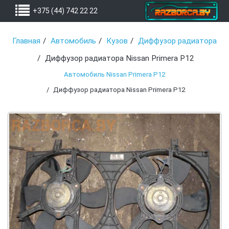
+375 (44) 742 22 22
Главная
Автомобиль
Кузов
Диффузор радиатора
Диффузор радиатора Nissan Primera P12
Автомобиль Nissan Primera P12
Диффузор радиатора Nissan Primera P12