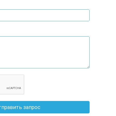
тправить запрос