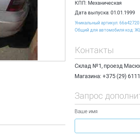
КПП: Механическая
Дата выпуска: 01.01.1999
Уникальный артикул: 66a42720
Общий для автомобиля код: 
Контакты
Склад №1, проезд Масюк
Магазина: +375 (29) 611
Запрос дополни
Ваше имя