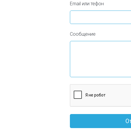
Email или тефон
Сообщение
О