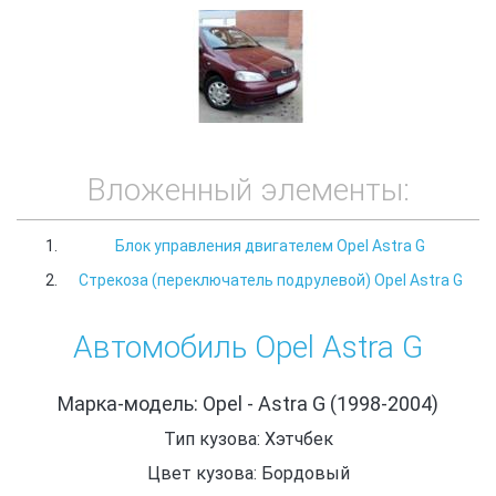
Вложенный элементы:
Блок управления двигателем Opel Astra G
Стрекоза (переключатель подрулевой) Opel Astra G
Автомобиль Opel Astra G
Марка-модель: Opel - Astra G (1998-2004)
Тип кузова: Хэтчбек
Цвет кузова: Бордовый