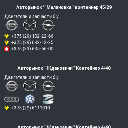
Авторынок '' Малиновка'' контейнер 45/29
Двигатели и запчасти б.у.
+375 (29) 102-22-66
+375 (29) 642-12-25
+375 (33) 635-66-00
Авторынок ''Ждановичи'' Контейнер 4/40
Двигатели и запчасти б.у.
+375 (29) 6111910
Авторынок ''Ждановичи'' Контейнер 4/40