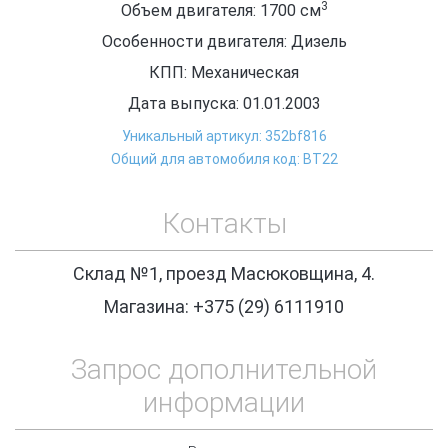
3
Объем двигателя: 1700
см
Особенности двигателя: Дизель
КПП: Механическая
Дата выпуска: 01.01.2003
Уникальный артикул: 352bf816
Общий для автомобиля код: ВТ22
Контакты
Склад №1, проезд Масюковщина, 4.
Магазина: +375 (29) 6111910
Запрос дополнительной
информации