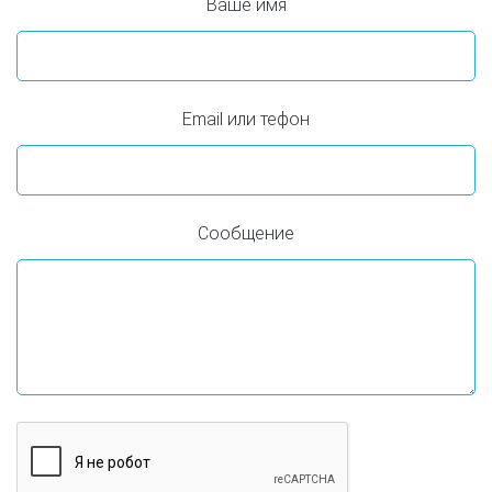
Ваше имя
Email или тефон
Сообщение