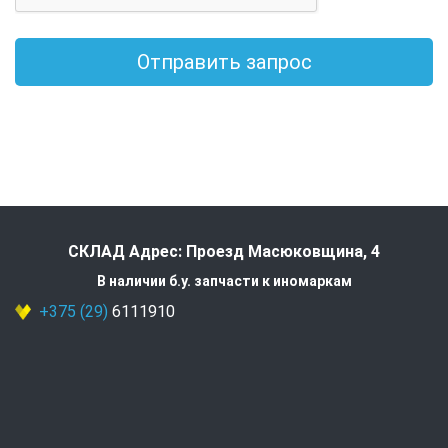
Отправить запрос
СКЛАД Адрес: Проезд Масюковщина, 4
В наличии б.у. запчасти к иномаркам
+375 (29)
6111910