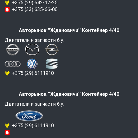
+375 (29) 642-12-25
+375 (33) 635-66-00
Авторынок ''Ждановичи'' Контейнер 4/40
Двигатели и запчасти б.у.
+375 (29) 6111910
Авторынок ''Ждановичи'' Контейнер 4/40
Двигатели и запчасти б.у.
+375 (29) 6111910