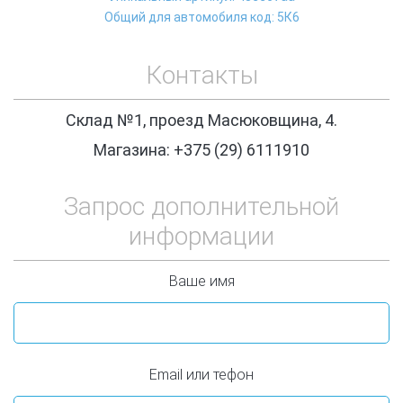
Общий для автомобиля код: 5К6
Контакты
Склад №1, проезд Масюковщина, 4.
Магазина: +375 (29) 6111910
Запрос дополнительной
информации
Ваше имя
Email или тефон