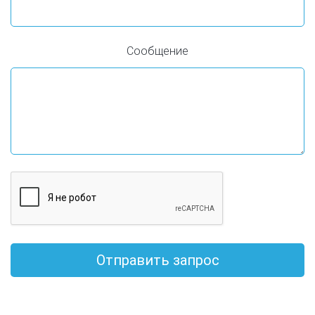
Сообщение
Отправить запрос