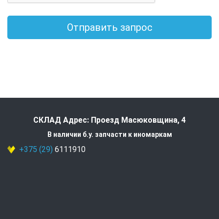
Отправить запрос
СКЛАД Адрес: Проезд Масюковщина, 4
В наличии б.у. запчасти к иномаркам
+375 (29)
6111910