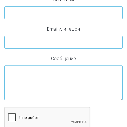
Email или тефон
Сообщение