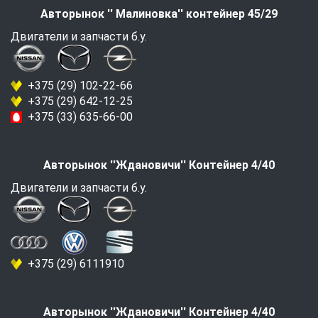
Авторынок '' Малиновка'' контейнер 45/29
Двигатели и запчасти б.у.
+375 (29) 102-22-66
+375 (29) 642-12-25
+375 (33) 635-66-00
Авторынок ''Ждановичи'' Контейнер 4/40
Двигатели и запчасти б.у.
+375 (29) 6111910
Авторынок ''Ждановичи'' Контейнер 4/40