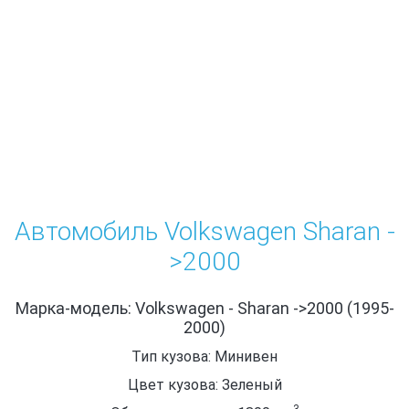
Автомобиль Volkswagen Sharan -
>2000
Марка-модель: Volkswagen - Sharan ->2000 (1995-
2000)
Тип кузова: Минивен
Цвет кузова: Зеленый
3