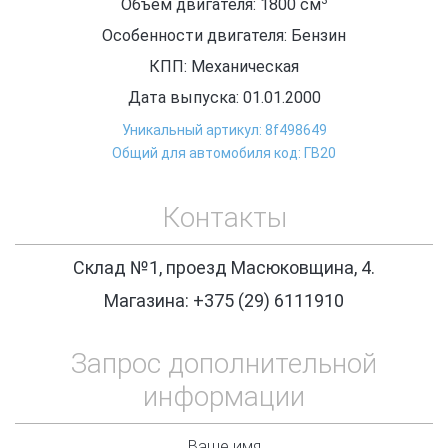
Объем двигателя: 1800
см
Особенности двигателя: Бензин
КПП: Механическая
Дата выпуска: 01.01.2000
Уникальный артикул: 8f498649
Общий для автомобиля код: ГВ20
Контакты
Склад №1, проезд Масюковщина, 4.
Магазина: +375 (29) 6111910
Запрос дополнительной
информации
Ваше имя