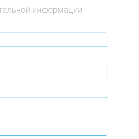
тельной информации