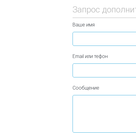
Запрос дополни
Ваше имя
Email или тефон
Сообщение