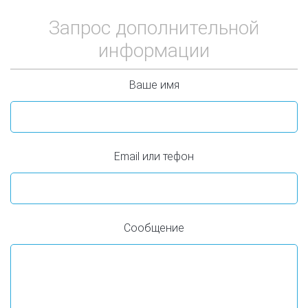
Запрос дополнительной
информации
Ваше имя
Email или тефон
Сообщение