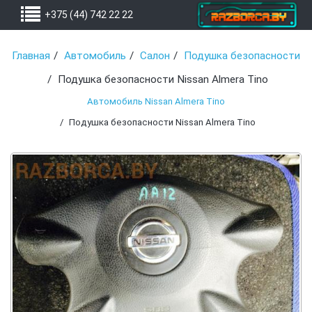
+375 (44) 742 22 22
Главная
Автомобиль
Салон
Подушка безопасности
Подушка безопасности Nissan Almera Tino
Автомобиль Nissan Almera Tino
Подушка безопасности Nissan Almera Tino