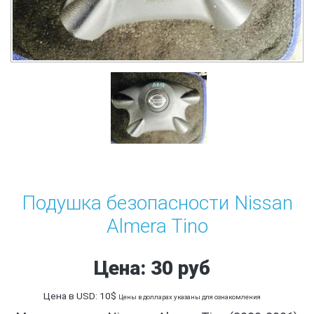
Подушка безопасности Nissan
Almera Tino
Цена: 30 руб
Цена в USD: 10$
Цены в долларах указаны для ознакомления