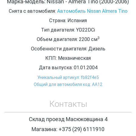
Марка-модель: Nissan - Almera Tino (2000-2006)
Снята с автомобиля:
Автомобиль Nissan Almera Tino
Страна: Испания
Тип двигателя: YD22DCi
3
Объем двигателя: 2200
см
Особенности двигателя: Дизель
КПП: Механическая
Дата выпуска: 01.01.2004
Уникальный артикул: fb82f4e5
Общий для автомобиля код: АА12
Контакты
Склад проезд Масюковщина 4
Магазина: +375 (29) 6111910