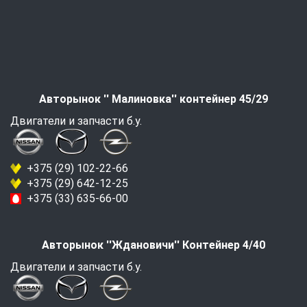
Авторынок '' Малиновка'' контейнер 45/29
Двигатели и запчасти б.у.
+375 (29) 102-22-66
+375 (29) 642-12-25
+375 (33) 635-66-00
Авторынок ''Ждановичи'' Контейнер 4/40
Двигатели и запчасти б.у.