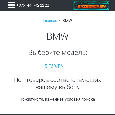
+375 (44) 742 22 22
Главная
BMW
BMW
Выберите модель:
5 E60/E61
Нет товаров соответствующих
вашему выбору
Пожалуйста, измените условия поиска.