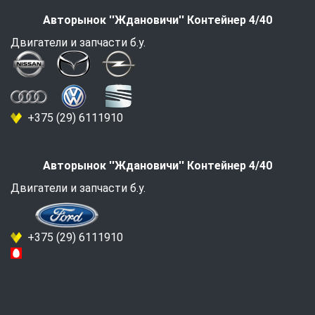
Авторынок ''Ждановичи'' Контейнер 4/40
Двигатели и запчасти б.у.
+375 (29) 6111910
Авторынок ''Ждановичи'' Контейнер 4/40
Двигатели и запчасти б.у.
+375 (29) 6111910